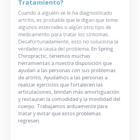
Tratamiento?
Cuando a alguien se le ha diagnosticado
artritis, es probable que le digan que tome
algunos esteroides o algún otro tipo de
medicamento para tratar los síntomas.
Desafortunadamente, esto no soluciona la
verdadera causa del problema.
En Spring
Chiropractic, tenemos muchas
herramientas a nuestra disposición que
ayudan a las personas con sus problemas
de artritis. Ayudamos a las personas a
realizar ejercicios que fortalecen las
articulaciones, brindan más amortiguación
y restauran la comodidad y la movilidad del
cuerpo. Trabajamos arduamente para
tratar y evitar que estos problemas
regresen.