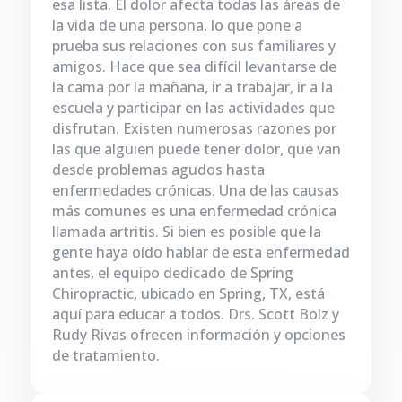
esa lista. El dolor afecta todas las áreas de
la vida de una persona, lo que pone a
prueba sus relaciones con sus familiares y
amigos. Hace que sea difícil levantarse de
la cama por la mañana, ir a trabajar, ir a la
escuela y participar en las actividades que
disfrutan. Existen numerosas razones por
las que alguien puede tener dolor, que van
desde problemas agudos hasta
enfermedades crónicas. Una de las causas
más comunes es una enfermedad crónica
llamada artritis. Si bien es posible que la
gente haya oído hablar de esta enfermedad
antes, el equipo dedicado de Spring
Chiropractic, ubicado en Spring, TX, está
aquí para educar a todos. Drs. Scott Bolz y
Rudy Rivas ofrecen información y opciones
de tratamiento.