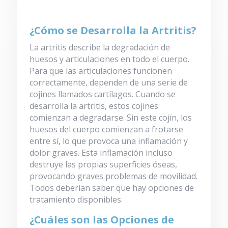
¿Cómo se Desarrolla la Artritis?
La artritis describe la degradación de
huesos y articulaciones en todo el cuerpo.
Para que las articulaciones funcionen
correctamente, dependen de una serie de
cojines llamados cartílagos. Cuando se
desarrolla la artritis, estos cojines
comienzan a degradarse. Sin este cojín, los
huesos del cuerpo comienzan a frotarse
entre sí, lo que provoca una inflamación y
dolor graves. Esta inflamación incluso
destruye las propias superficies óseas,
provocando graves problemas de movilidad.
Todos deberían saber que hay opciones de
tratamiento disponibles.
¿Cuáles son las Opciones de