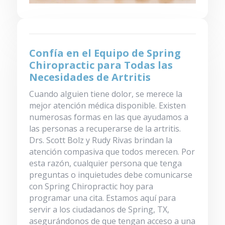
Confía en el Equipo de Spring
Chiropractic para Todas las
Necesidades de Artritis
Cuando alguien tiene dolor, se merece la
mejor atención médica disponible. Existen
numerosas formas en las que ayudamos a
las personas a recuperarse de la artritis.
Drs. Scott Bolz y Rudy Rivas brindan la
atención compasiva que todos merecen. Por
esta razón, cualquier persona que tenga
preguntas o inquietudes debe comunicarse
con Spring Chiropractic hoy para
programar una cita. Estamos aquí para
servir a los ciudadanos de Spring, TX,
asegurándonos de que tengan acceso a una