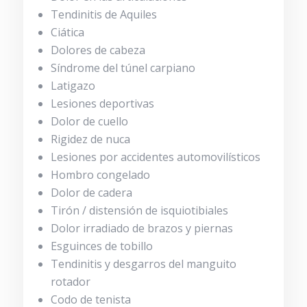
Tendinitis de Aquiles
Ciática
Dolores de cabeza
Síndrome del túnel carpiano
Latigazo
Lesiones deportivas
Dolor de cuello
Rigidez de nuca
Lesiones por accidentes automovilísticos
Hombro congelado
Dolor de cadera
Tirón / distensión de isquiotibiales
Dolor irradiado de brazos y piernas
Esguinces de tobillo
Tendinitis y desgarros del manguito
rotador
Codo de tenista