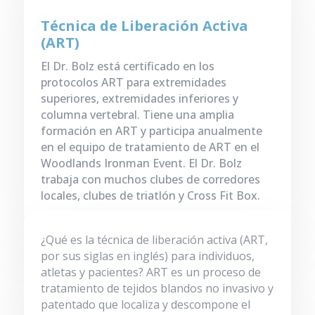
Técnica de Liberación Activa
(ART)
El Dr. Bolz está certificado en los
protocolos ART para extremidades
superiores, extremidades inferiores y
columna vertebral. Tiene una amplia
formación en ART y participa anualmente
en el equipo de tratamiento de ART en el
Woodlands Ironman Event. El Dr. Bolz
trabaja con muchos clubes de corredores
locales, clubes de triatlón y Cross Fit Box.
¿Qué es la técnica de liberación activa (ART,
por sus siglas en inglés) para individuos,
atletas y pacientes? ART es un proceso de
tratamiento de tejidos blandos no invasivo y
patentado que localiza y descompone el