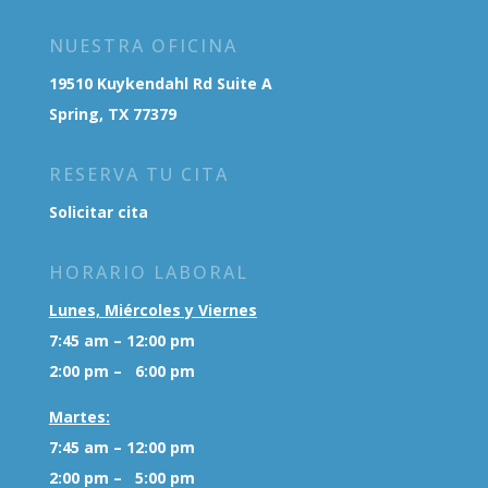
NUESTRA OFICINA
19510 Kuykendahl Rd Suite A
Spring, TX 77379
RESERVA TU CITA
Solicitar cita
HORARIO LABORAL
Lunes, Miércoles y Viernes
7:45 am – 12:00 pm
2:00 pm – 6:00 pm
Martes:
7:45 am – 12:00 pm
2:00 pm – 5:00 pm