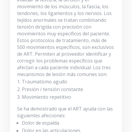
movimiento de los músculos, la fascia, los
tendones, los ligamentos y los nervios. Los
tejidos anormales se tratan combinando
tensión dirigida con precisión con
movimientos muy específicos del paciente.
Estos protocolos de tratamiento, más de
500 movimientos específicos, son exclusivos
de ART. Permiten al proveedor identificar y
corregir los problemas específicos que
afectan a cada paciente individual. Los tres
mecanismos de lesión más comunes son:
Traumatismo agudo
Presión / tensión constante
Movimiento repetitivo
Se ha demostrado que el ART ayuda con las
siguientes afecciones:
Dolor de espalda
Dolor en las articulaciones