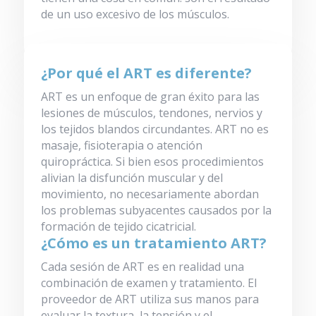
de un uso excesivo de los músculos.
¿Por qué el ART es diferente?
ART es un enfoque de gran éxito para las
lesiones de músculos, tendones, nervios y
los tejidos blandos circundantes. ART no es
masaje, fisioterapia o atención
quiropráctica. Si bien esos procedimientos
alivian la disfunción muscular y del
movimiento, no necesariamente abordan
los problemas subyacentes causados ​​por la
formación de tejido cicatricial.
¿Cómo es un tratamiento ART?
Cada sesión de ART es en realidad una
combinación de examen y tratamiento. El
proveedor de ART utiliza sus manos para
evaluar la textura, la tensión y el