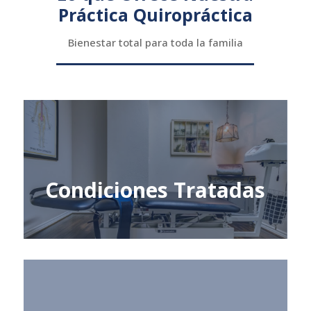
Práctica Quiropráctica
Bienestar total para toda la familia
Condiciones Tratadas