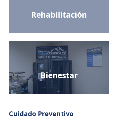
Rehabilitación
Bienestar
Cuidado Preventivo