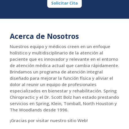
Solicitar Cita
Acerca de Nosotros
Nuestros equipo y médicos creen en un enfoque
holístico y multidisciplinario de la atención al
paciente que es innovador y relevante en el entorno
de atención médica actual que cambia rápidamente.
Brindamos un programa de atención integral
diseñado para mejorar la función física y aliviar el
dolor al reunir un equipo de profesionales
especializados en bienestar y rehabilitación. Spring
Chiropractic y el Dr. Scott Bolz han estado prestando
servicios en Spring, Klein, Tomball, North Houston y
The Woodlands desde 1996.
¡Gracias por visitar nuestro sitio Web!