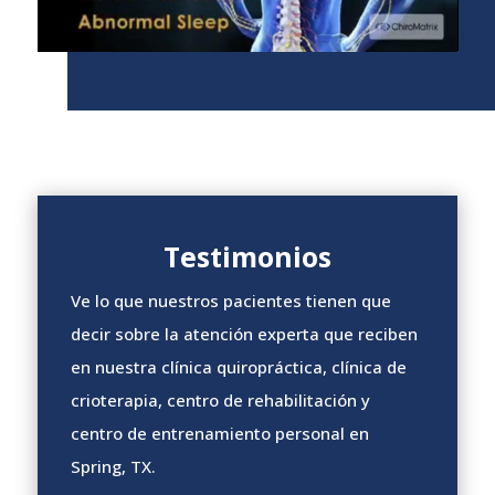
Testimonios
Ve lo que nuestros pacientes tienen que
decir sobre la atención experta que reciben
en nuestra clínica quiropráctica, clínica de
crioterapia, centro de rehabilitación y
centro de entrenamiento personal en
Spring, TX.