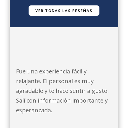
VER TODAS LAS RESEÑAS
Fue una experiencia fácil y
relajante. El personal es muy
agradable y te hace sentir a gusto.
Salí con información importante y
esperanzada.