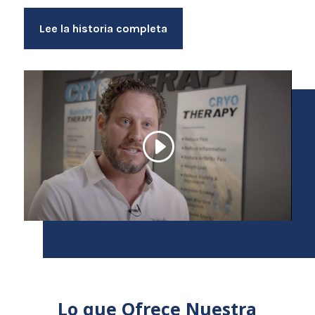
Lee la historia completa
Lo que Ofrece Nuestra