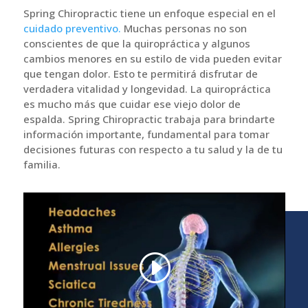
Spring Chiropractic tiene un enfoque especial en el
cuidado preventivo.
Muchas personas no son
conscientes de que la quiropráctica y algunos
cambios menores en su estilo de vida pueden evitar
que tengan dolor. Esto te permitirá disfrutar de
verdadera vitalidad y longevidad. La quiropráctica
es mucho más que cuidar ese viejo dolor de
espalda. Spring Chiropractic trabaja para brindarte
información importante, fundamental para tomar
decisiones futuras con respecto a tu salud y la de tu
familia.