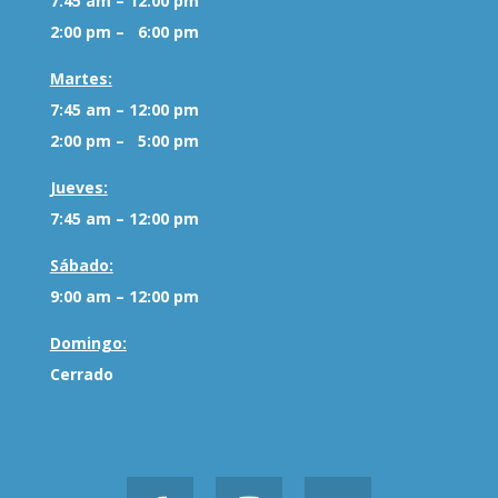
7:45 am – 12:00 pm
2:00 pm – 6:00 pm
Martes:
7:45 am – 12:00 pm
2:00 pm – 5:00 pm
Jueves:
7:45 am – 12:00 pm
Sábado:
9:00 am – 12:00 pm
Domingo:
Cerrado