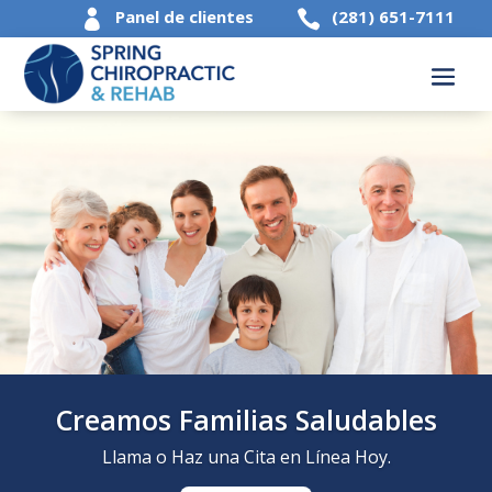
Panel de clientes
(281) 651-7111


Creamos Familias Saludables
Llama o Haz una Cita en Línea Hoy.