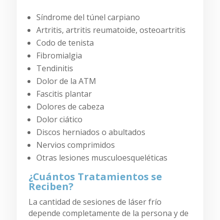
Síndrome del túnel carpiano
Artritis, artritis reumatoide, osteoartritis
Codo de tenista
Fibromialgia
Tendinitis
Dolor de la ATM
Fascitis plantar
Dolores de cabeza
Dolor ciático
Discos herniados o abultados
Nervios comprimidos
Otras lesiones musculoesqueléticas
¿Cuántos Tratamientos se
Reciben?
La cantidad de sesiones de láser frío
depende completamente de la persona y de