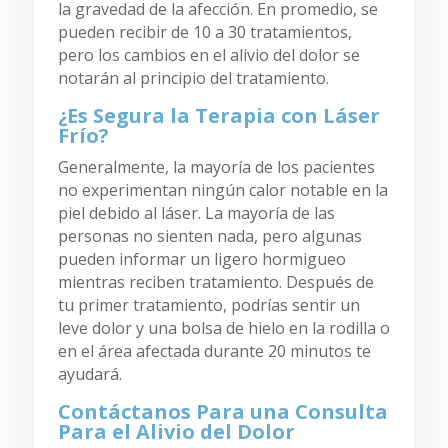
la gravedad de la afección. En promedio, se
pueden recibir de 10 a 30 tratamientos,
pero los cambios en el alivio del dolor se
notarán al principio del tratamiento.
¿Es Segura la Terapia con Láser
Frío?
Generalmente, la mayoría de los pacientes
no experimentan ningún calor notable en la
piel debido al láser. La mayoría de las
personas no sienten nada, pero algunas
pueden informar un ligero hormigueo
mientras reciben tratamiento. Después de
tu primer tratamiento, podrías sentir un
leve dolor y una bolsa de hielo en la rodilla o
en el área afectada durante 20 minutos te
ayudará.
Contáctanos Para una Consulta
Para el Alivio del Dolor