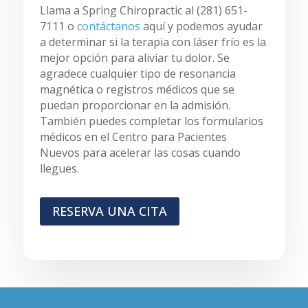
Llama a Spring Chiropractic al (281) 651-
7111 o
contáctanos
aquí y podemos ayudar
a determinar si la terapia con láser frío es la
mejor opción para aliviar tu dolor. Se
agradece cualquier tipo de resonancia
magnética o registros médicos que se
puedan proporcionar en la admisión.
También puedes completar los formularios
médicos en el Centro para Pacientes
Nuevos para acelerar las cosas cuando
llegues.
RESERVA UNA CITA