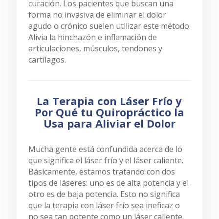
curación. Los pacientes que buscan una
forma no invasiva de eliminar el dolor
agudo o crónico suelen utilizar este método.
Alivia la hinchazón e inflamación de
articulaciones, músculos, tendones y
cartílagos.
La Terapia con Láser Frío y
Por Qué tu Quiropráctico la
Usa para Aliviar el Dolor
Mucha gente está confundida acerca de lo
que significa el láser frío y el láser caliente.
Básicamente, estamos tratando con dos
tipos de láseres: uno es de alta potencia y el
otro es de baja potencia. Esto no significa
que la terapia con láser frío sea ineficaz o
no sea tan potente como un láser caliente.