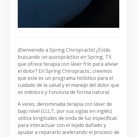
¡Bienvenido a Spring Chiropractic! ¿Estás
buscando un quiropráctico en Spring, TX
que ofrece terapia con láser frío para aliviar
el dolor? En Spring Chiropractic, creemos
que este es un programa holístico para el
cuidado de la salud y el manejo del dolor que
es indoloro y funciona de forma natural.
A veces, denominada terapia con láser de
bajo nivel (LLLT, por sus siglas en inglés)
utiliza longitudes de onda de luz específicas
para interactuar con el tejido dañado y
ayudar a repararlo acelerando el proceso de