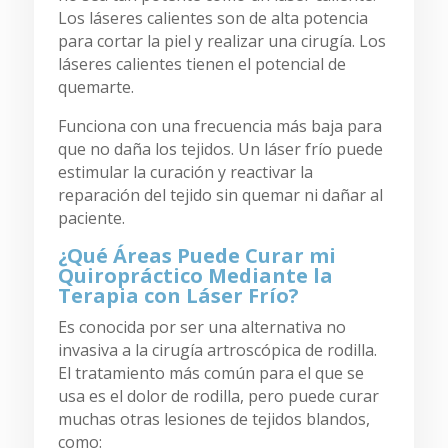
Los láseres calientes son de alta potencia
para cortar la piel y realizar una cirugía. Los
láseres calientes tienen el potencial de
quemarte.
Funciona con una frecuencia más baja para
que no daña los tejidos. Un láser frío puede
estimular la curación y reactivar la
reparación del tejido sin quemar ni dañar al
paciente.
¿Qué Áreas Puede Curar mi
Quiropráctico Mediante la
Terapia con Láser Frío?
Es conocida por ser una alternativa no
invasiva a la cirugía artroscópica de rodilla.
El tratamiento más común para el que se
usa es el dolor de rodilla, pero puede curar
muchas otras lesiones de tejidos blandos,
como: